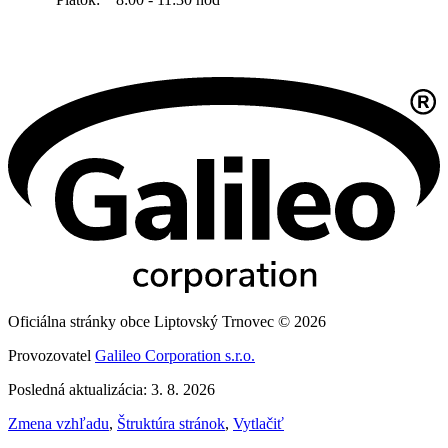
Oficiálna stránky obce Liptovský Trnovec © 2026
Provozovatel
Galileo Corporation s.r.o.
Posledná aktualizácia: 3. 8. 2026
Zmena vzhľadu
,
Štruktúra stránok
,
Vytlačiť