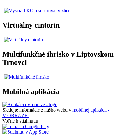
Virtuálny cintorín
Multifunkčné ihrisko v Liptovskom
Trnovci
Mobilná aplikácia
Sledujte informácie z nášho webu v
mobilnej aplikácii -
V OBRAZE.
Voľne k stiahnutiu: