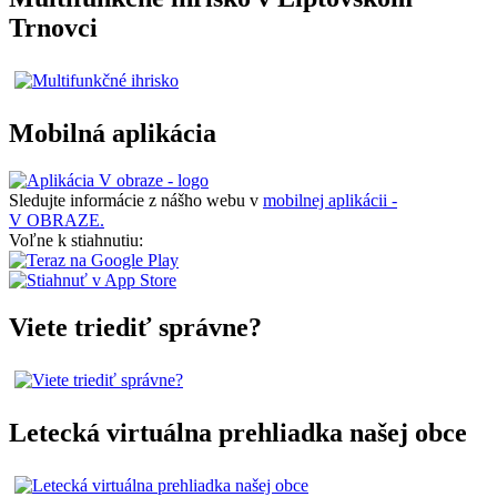
Trnovci
Mobilná aplikácia
Sledujte informácie z nášho webu v
mobilnej aplikácii -
V OBRAZE.
Voľne k stiahnutiu:
Viete triediť správne?
Letecká virtuálna prehliadka našej obce