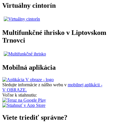
Virtuálny cintorín
Multifunkčné ihrisko v Liptovskom
Trnovci
Mobilná aplikácia
Sledujte informácie z nášho webu v
mobilnej aplikácii -
V OBRAZE.
Voľne k stiahnutiu:
Viete triediť správne?