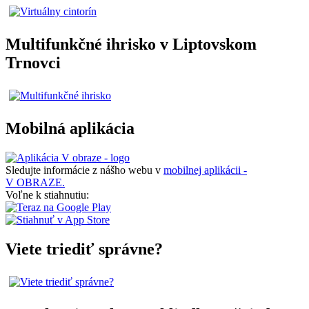
Multifunkčné ihrisko v Liptovskom
Trnovci
Mobilná aplikácia
Sledujte informácie z nášho webu v
mobilnej aplikácii -
V OBRAZE.
Voľne k stiahnutiu:
Viete triediť správne?