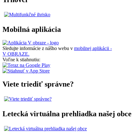
Mobilná aplikácia
Sledujte informácie z nášho webu v
mobilnej aplikácii -
V OBRAZE.
Voľne k stiahnutiu:
Viete triediť správne?
Letecká virtuálna prehliadka našej obce