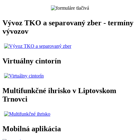
Vývoz TKO a separovaný zber - termíny
vývozov
Virtuálny cintorín
Multifunkčné ihrisko v Liptovskom
Trnovci
Mobilná aplikácia